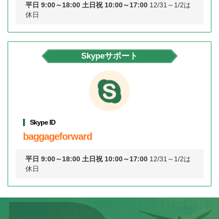
平日 9:00～18:00
土日祝 10:00～17:00
12/31～1/2は
休日
Skypeサポート
Skype ID
baggageforward
平日 9:00～18:00
土日祝 10:00～17:00
12/31～1/2は
休日