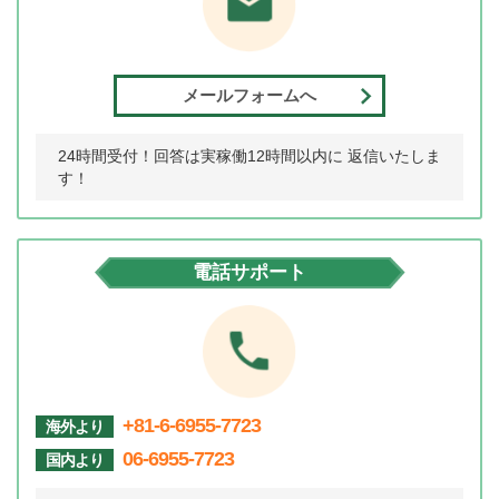
メールフォームへ
24時間受付！回答は実稼働12時間以内に 返信いたしま
す！
電話サポート
+81-6-6955-7723
海外より
06-6955-7723
国内より